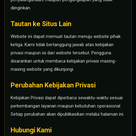
diinginkan.
Tautan ke Situs Lain
Website ini dapat memuat tautan menuju website pihak
ketiga. Kami tidak bertanggung jawab atas kebijakan
privasi maupun isi dari website tersebut. Pengguna
disarankan untuk membaca kebijakan privasi masing-
masing website yang dikunjungi.
Perubahan Kebijakan Privasi
Kebijakan Privasi dapat diperbarui sewaktu-waktu sesuai
perkembangan layanan maupun kebutuhan operasional.
Setiap perubahan akan dipublikasikan melalui halaman ini.
Hubungi Kami