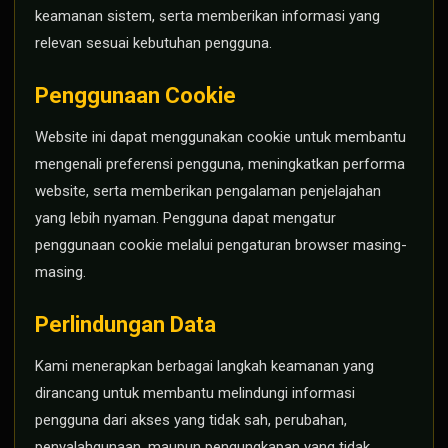
keamanan sistem, serta memberikan informasi yang
relevan sesuai kebutuhan pengguna.
Penggunaan Cookie
Website ini dapat menggunakan cookie untuk membantu
mengenali preferensi pengguna, meningkatkan performa
website, serta memberikan pengalaman penjelajahan
yang lebih nyaman. Pengguna dapat mengatur
penggunaan cookie melalui pengaturan browser masing-
masing.
Perlindungan Data
Kami menerapkan berbagai langkah keamanan yang
dirancang untuk membantu melindungi informasi
pengguna dari akses yang tidak sah, perubahan,
penyalahgunaan, maupun pengungkapan yang tidak