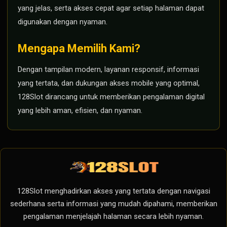
yang jelas, serta akses cepat agar setiap halaman dapat
digunakan dengan nyaman.
Mengapa Memilih Kami?
Dengan tampilan modern, layanan responsif, informasi
yang tertata, dan dukungan akses mobile yang optimal,
128Slot dirancang untuk memberikan pengalaman digital
yang lebih aman, efisien, dan nyaman.
128Slot menghadirkan akses yang tertata dengan navigasi
sederhana serta informasi yang mudah dipahami, memberikan
pengalaman menjelajah halaman secara lebih nyaman.