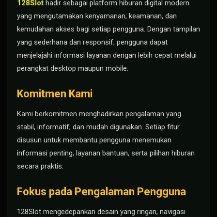
128Slot
hadir sebagai platform hiburan digital modern
yang mengutamakan kenyamanan, keamanan, dan
kemudahan akses bagi setiap pengguna. Dengan tampilan
yang sederhana dan responsif, pengguna dapat
menjelajahi informasi layanan dengan lebih cepat melalui
perangkat desktop maupun mobile.
Komitmen Kami
Kami berkomitmen menghadirkan pengalaman yang
stabil, informatif, dan mudah digunakan. Setiap fitur
disusun untuk membantu pengguna menemukan
informasi penting, layanan bantuan, serta pilihan hiburan
secara praktis.
Fokus pada Pengalaman Pengguna
128Slot mengedepankan desain yang ringan, navigasi